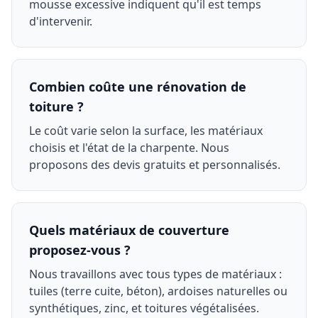
mousse excessive indiquent qu'il est temps
d'intervenir.
Combien coûte une rénovation de
toiture ?
Le coût varie selon la surface, les matériaux
choisis et l'état de la charpente. Nous
proposons des devis gratuits et personnalisés.
Quels matériaux de couverture
proposez-vous ?
Nous travaillons avec tous types de matériaux :
tuiles (terre cuite, béton), ardoises naturelles ou
synthétiques, zinc, et toitures végétalisées.