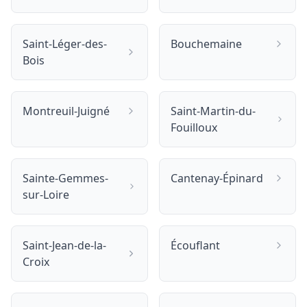
Saint-Léger-des-
Bouchemaine
Bois
Montreuil-Juigné
Saint-Martin-du-
Fouilloux
Sainte-Gemmes-
Cantenay-Épinard
sur-Loire
Saint-Jean-de-la-
Écouflant
Croix