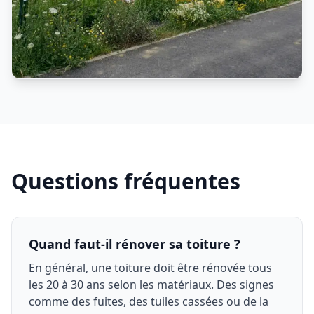
Questions fréquentes
Quand faut-il rénover sa toiture ?
En général, une toiture doit être rénovée tous
les 20 à 30 ans selon les matériaux. Des signes
comme des fuites, des tuiles cassées ou de la