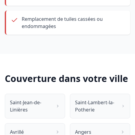
Remplacement de tuiles cassées ou
endommagées
Couverture dans votre ville
Saint-Jean-de-
Saint-Lambert-la-
Linières
Potherie
Avrillé
Angers