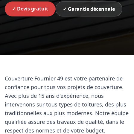
✓ Devis gratuit
✓ Garantie décennale
Couverture Fournier 49 est votre partenaire de
confiance pour tous vos projets de couverture.
Avec plus de 15 ans d'expérience, nous
intervenons sur tous types de toitures, des plus
traditionnelles aux plus modernes. Notre équipe
qualifiée assure des travaux de qualité, dans le
respect des normes et de votre budget.