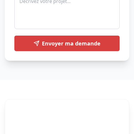
Envoyer ma demande