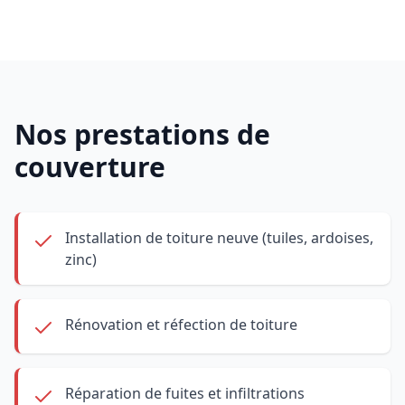
Nos prestations de
couverture
Installation de toiture neuve (tuiles, ardoises,
zinc)
Rénovation et réfection de toiture
Réparation de fuites et infiltrations