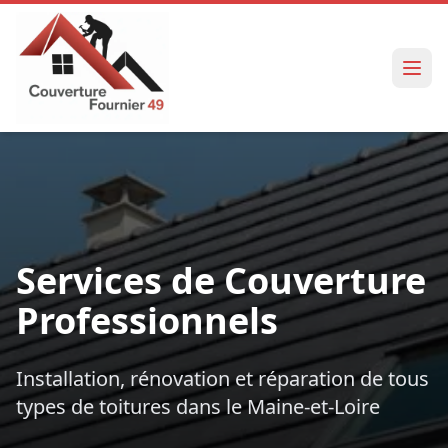
Services de Couverture
Professionnels
Installation, rénovation et réparation de tous
types de toitures dans le Maine-et-Loire