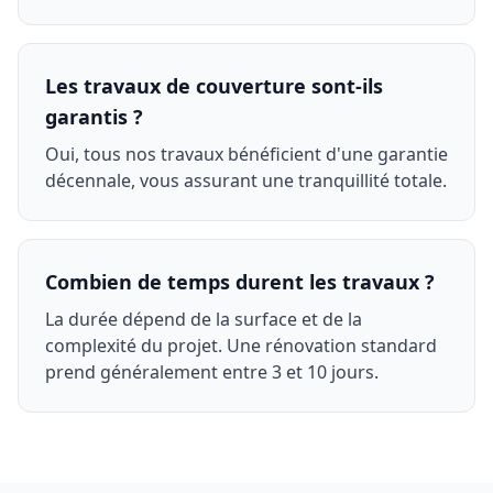
Les travaux de couverture sont-ils
garantis ?
Oui, tous nos travaux bénéficient d'une garantie
décennale, vous assurant une tranquillité totale.
Combien de temps durent les travaux ?
La durée dépend de la surface et de la
complexité du projet. Une rénovation standard
prend généralement entre 3 et 10 jours.