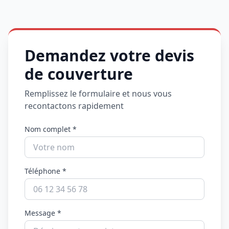
Demandez votre devis
de couverture
Remplissez le formulaire et nous vous
recontactons rapidement
Nom complet *
Téléphone *
Message *