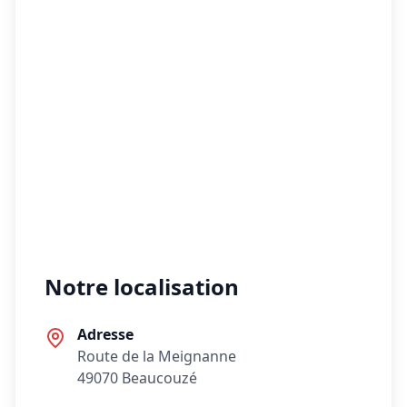
Notre localisation
Adresse
Route de la Meignanne
49070 Beaucouzé